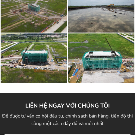
LIÊN HỆ NGAY VỚI CHÚNG TÔI
Để được tư vấn cơ hội đầu tư, chính sách bán hàng, tiến độ thi
công một cách đầy đủ và mới nhất