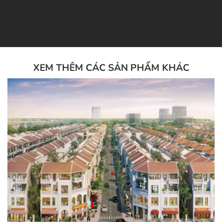
XEM THÊM CÁC SẢN PHẨM KHÁC