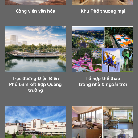
Công viên văn hóa
Khu Phố thương mại
Trục đường Điện Biên
Tổ hợp thể thao
Phủ 68m kết hợp Quảng
trong nhà & ngoài trời
trường