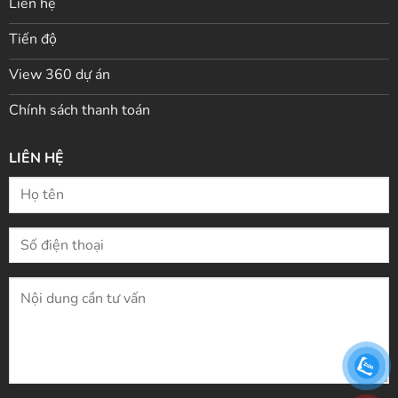
Liên hệ
Tiến độ
View 360 dự án
Chính sách thanh toán
LIÊN HỆ