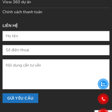
View 360 dự án
Chính sách thanh toán
LIÊN HỆ