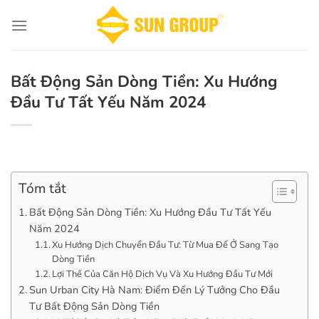
Chuyển
đến
nội
dung
Bất Động Sản Dòng Tiền: Xu Hướng
Đầu Tư Tất Yếu Năm 2024
Tóm tắt
Bất Động Sản Dòng Tiền: Xu Hướng Đầu Tư Tất Yếu
Năm 2024
Xu Hướng Dịch Chuyển Đầu Tư: Từ Mua Để Ở Sang Tạo
Dòng Tiền
Lợi Thế Của Căn Hộ Dịch Vụ Và Xu Hướng Đầu Tư Mới
Sun Urban City Hà Nam: Điểm Đến Lý Tưởng Cho Đầu
Tư Bất Động Sản Dòng Tiền