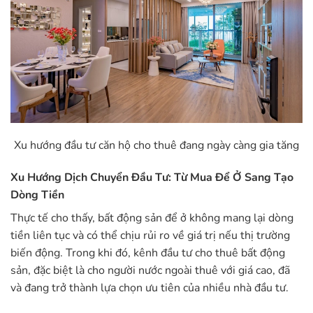
Xu hướng đầu tư căn hộ cho thuê đang ngày càng gia tăng
Xu Hướng Dịch Chuyển Đầu Tư: Từ Mua Để Ở Sang Tạo
Dòng Tiền
Thực tế cho thấy, bất động sản để ở không mang lại dòng
tiền liên tục và có thể chịu rủi ro về giá trị nếu thị trường
biến động. Trong khi đó, kênh đầu tư cho thuê bất động
sản, đặc biệt là cho người nước ngoài thuê với giá cao, đã
và đang trở thành lựa chọn ưu tiên của nhiều nhà đầu tư.