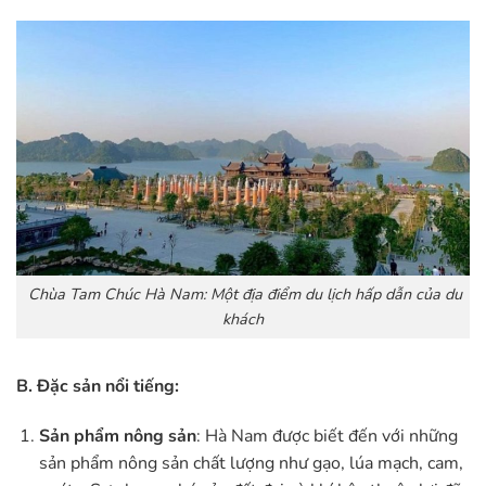
Chùa Tam Chúc Hà Nam: Một địa điểm du lịch hấp dẫn của du
khách
B. Đặc sản nổi tiếng:
Sản phẩm nông sản
: Hà Nam được biết đến với những
sản phẩm nông sản chất lượng như gạo, lúa mạch, cam,