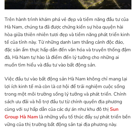
Trên hành trình khám phá vẻ đẹp và tiềm năng đầu tư của
Hà Nam, chúng ta đã được chứng kiến sự hòa quyện hài
hòa giữa thiên nhiên tươi đẹp và tiềm năng phát triển kinh
tế của tỉnh này. Từ những danh lam thắng cảnh độc đáo,
đặc sản ẩm thực hấp dẫn đến văn hóa và truyền thống đậm
đà, Hà Nam tự hào là điểm đến lý tưởng cho những ai
muốn tìm hiểu và đầu tư vào bất động sản.
Việc đầu tư vào bất động sản Hà Nam không chỉ mang lại
lợi ích kinh tế mà còn là cơ hội để trải nghiệm cuộc sống
trong một môi trường sống lý tưởng và phát triển. Chính
sách ưu đãi và hỗ trợ đầu tư từ chính quyền địa phương
cùng với sự hấp dẫn của các dự án như khu đô thị
Sun
Group Hà Nam
là những yếu tố thúc đẩy sự phát triển bền
vững của thị trường bất động sản tại địa phương này.