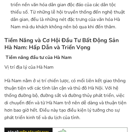
triển nền văn hóa dân gian độc đáo của các dân tộc
thiểu số. Từ những lễ hội truyền thống đến nghệ thuật
dân gian, đều là những nét đặc trưng của văn hóa Hà
Nam mà du khách không nên bỏ qua khi đến thăm.
Tiềm Năng và Cơ Hội Đầu Tư Bất Động Sản
Hà Nam: Hấp Dẫn và Triển Vọng
Tiềm năng đầu tư của Hà Nam
Vị trí địa lý của Hà Nam
Hà Nam nằm ở vị trí chiến lược, có mối liên kết giao thông
thuận tiện với các tỉnh lân cận và thủ đô Hà Nội. Với hệ
thống đường bộ, đường sắt và đường thủy phát triển, việc
di chuyển đến và từ Hà Nam trở nên dễ dàng và thuận tiện
hơn bao giờ hết. Điều này tạo điều kiện lý tưởng cho sự
phát triển kinh tế và du lịch của tỉnh.