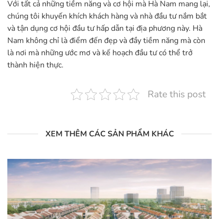
Với tất cả những tiềm năng và cơ hội mà Hà Nam mang lại,
chúng tôi khuyến khích khách hàng và nhà đầu tư nắm bắt
và tận dụng cơ hội đầu tư hấp dẫn tại địa phương này. Hà
Nam không chỉ là điểm đến đẹp và đầy tiềm năng mà còn
là nơi mà những ước mơ và kế hoạch đầu tư có thể trở
thành hiện thực.
Rate this post
XEM THÊM CÁC SẢN PHẨM KHÁC