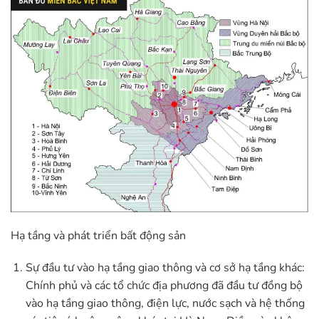
Hạ tầng và phát triển bất động sản
Sự đầu tư vào hạ tầng giao thông và cơ sở hạ tầng khác:
Chính phủ và các tổ chức địa phương đã đầu tư đồng bộ
vào hạ tầng giao thông, điện lực, nước sạch và hệ thống