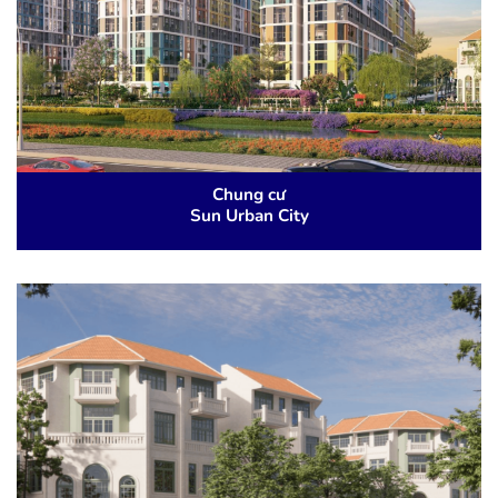
Chung cư
Sun Urban City